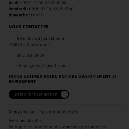
Jeudi :
08:30–12:00, 13:45-18:00
Vendredi :
08:30–12:00, 13:45-17:30
Dimanche :
Fermé
NOUS CONTACTER
8 Boulevard Jean Moulin
23300 La Souterraine
05 55 63 08 89
cit.peugeot.c@gmail.com
FAITES ESTIMER VOTRE VOITURE GRATUITEMENT ET
RAPIDEMENT
Démarrer l'estimation
© 2026 TEC3H
- Tous droits réservés
Mentions légales
Politique de protection des données personnelles