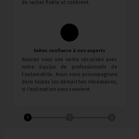
de rachat fiable et cohérent.
Faites confiance à nos experts
Assurez vous une vente sécurisée avec
notre équipe de professionnels de
l'automobile. Nous vous accompagnons
dans toutes les démarches nécessaires,
si l'estimation vous convient.
1
2
3