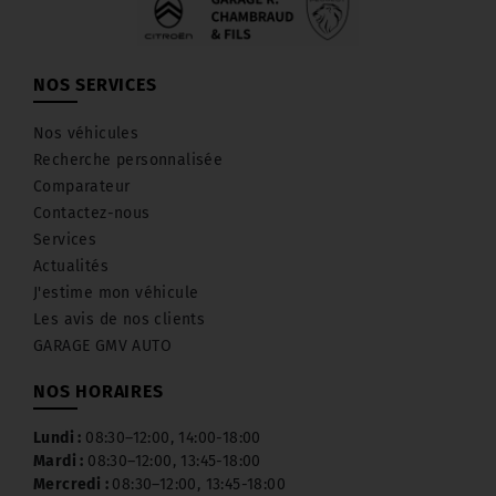
NOS SERVICES
Nos véhicules
Recherche personnalisée
Comparateur
Contactez-nous
Services
Actualités
J'estime mon véhicule
Les avis de nos clients
GARAGE GMV AUTO
NOS HORAIRES
Lundi :
08:30–12:00, 14:00-18:00
Mardi :
08:30–12:00, 13:45-18:00
Mercredi :
08:30–12:00, 13:45-18:00