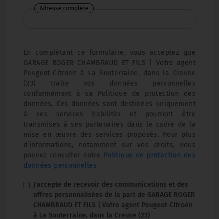
Adresse complète
En complétant ce formulaire, vous acceptez que
GARAGE ROGER CHAMBRAUD ET FILS | Votre agent
Peugeot-Citroën à La Souterraine, dans la Creuse
(23) traite vos données personnelles
conformément à sa Politique de protection des
données. Ces données sont destinées uniquement
à ses services habilités et pourront être
transmises à ses partenaires dans le cadre de la
mise en œuvre des services proposés. Pour plus
d’informations, notamment sur vos droits, vous
pouvez consulter notre
Politique de protection des
données personnelles
J'accepte de recevoir des communications et des
offres personnalisées de la part de GARAGE ROGER
CHAMBRAUD ET FILS | Votre agent Peugeot-Citroën
à La Souterraine, dans la Creuse (23)