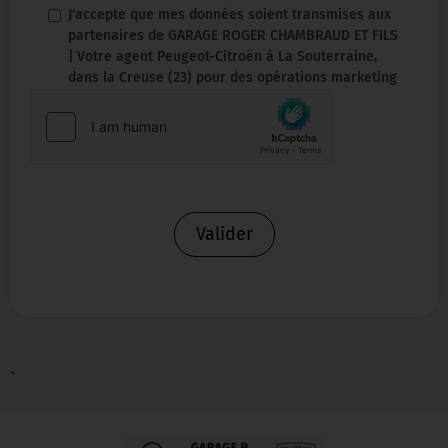
J'accepte que mes données soient transmises aux
partenaires de GARAGE ROGER CHAMBRAUD ET FILS
| Votre agent Peugeot-Citroën à La Souterraine,
dans la Creuse (23) pour des opérations marketing
Valider
`