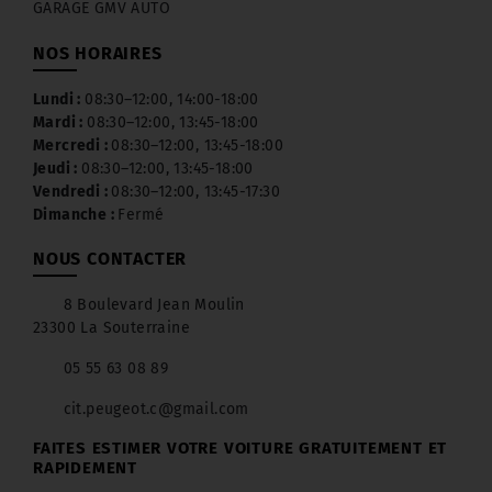
GARAGE GMV AUTO
NOS HORAIRES
Lundi :
08:30–12:00, 14:00-18:00
Mardi :
08:30–12:00, 13:45-18:00
Mercredi :
08:30–12:00, 13:45-18:00
Jeudi :
08:30–12:00, 13:45-18:00
Vendredi :
08:30–12:00, 13:45-17:30
Dimanche :
Fermé
NOUS CONTACTER
8 Boulevard Jean Moulin
23300 La Souterraine
05 55 63 08 89
cit.peugeot.c@gmail.com
FAITES ESTIMER VOTRE VOITURE GRATUITEMENT ET
RAPIDEMENT