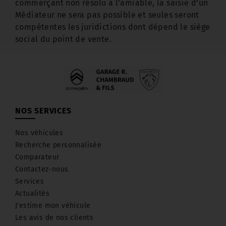
commerçant non résolu à l’amiable, la saisie d’un
Médiateur ne sera pas possible et seules seront
compétentes les juridictions dont dépend le siège
social du point de vente.
NOS SERVICES
Nos véhicules
Recherche personnalisée
Comparateur
Contactez-nous
Services
Actualités
J'estime mon véhicule
Les avis de nos clients