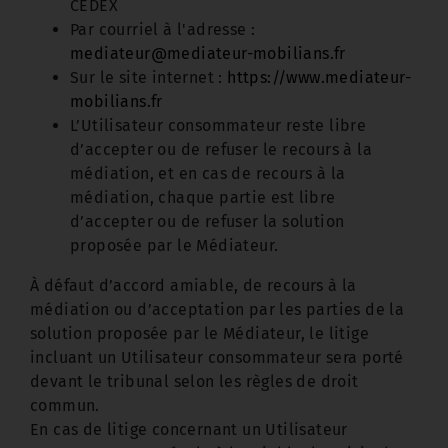
CEDEX
Par courriel à l'adresse :
mediateur@mediateur-mobilians.fr
Sur le site internet :
https://www.mediateur-
mobilians.fr
L’Utilisateur consommateur reste libre
d’accepter ou de refuser le recours à la
médiation, et en cas de recours à la
médiation, chaque partie est libre
d’accepter ou de refuser la solution
proposée par le Médiateur.
À défaut d’accord amiable, de recours à la
médiation ou d’acceptation par les parties de la
solution proposée par le Médiateur, le litige
incluant un Utilisateur consommateur sera porté
devant le tribunal selon les règles de droit
commun.
En cas de litige concernant un Utilisateur