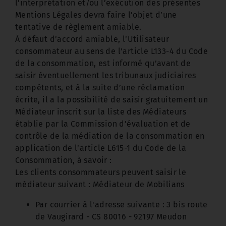
l’interprétation et/ou l’exécution des présentes
Mentions Légales devra faire l’objet d’une
tentative de règlement amiable.
À défaut d’accord amiable, l’Utilisateur
consommateur au sens de l’article L133-4 du Code
de la consommation, est informé qu’avant de
saisir éventuellement les tribunaux judiciaires
compétents, et à la suite d’une réclamation
écrite, il a la possibilité de saisir gratuitement un
Médiateur inscrit sur la liste des Médiateurs
établie par la Commission d’évaluation et de
contrôle de la médiation de la consommation en
application de l’article L615-1 du Code de la
Consommation, à savoir :
Les clients consommateurs peuvent saisir le
médiateur suivant : Médiateur de Mobilians
Par courrier à l'adresse suivante : 3 bis route
de Vaugirard - CS 80016 - 92197 Meudon