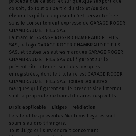
procédé que ce soit, et sur quelque support que
ce soit, de tout ou partie du site et/ou des
éléments qui le composent n'est pas autorisée
sans le consentement expresse de GARAGE ROGER
CHAMBRAUD ET FILS SAS.
La marque GARAGE ROGER CHAMBRAUD ET FILS
SAS, le logo GARAGE ROGER CHAMBRAUD ET FILS
SAS, et toutes les autres marques GARAGE ROGER
CHAMBRAUD ET FILS SAS qui figurent sur le
présent site internet sont des marques
enregistrées, dont le titulaire est GARAGE ROGER
CHAMBRAUD ET FILS SAS. Toutes les autres
marques qui figurent sur le présent site internet
sont la propriété de leurs titulaires respectifs.
Droit applicable – Litiges – Médiation
Le site et les présentes Mentions Légales sont
soumis au droit français.
Tout litige qui surviendrait concernant