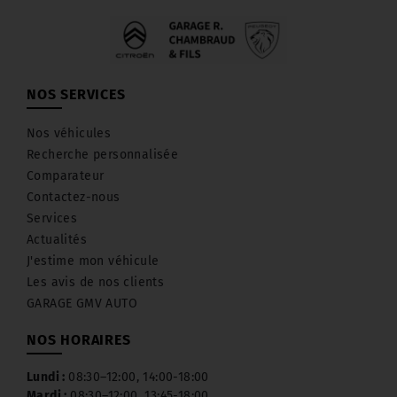
NOS SERVICES
Nos véhicules
Recherche personnalisée
Comparateur
Contactez-nous
Services
Actualités
J'estime mon véhicule
Les avis de nos clients
GARAGE GMV AUTO
NOS HORAIRES
Lundi :
08:30–12:00, 14:00-18:00
Mardi :
08:30–12:00, 13:45-18:00