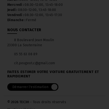
Mercredi :
08:30–12:00, 13:45-18:00
Jeudi :
08:30–12:00, 13:45-18:00
Vendredi :
08:30–12:00, 13:45-17:30
Dimanche :
Fermé
NOUS CONTACTER
8 Boulevard Jean Moulin
23300 La Souterraine
05 55 63 08 89
cit.peugeot.c@gmail.com
FAITES ESTIMER VOTRE VOITURE GRATUITEMENT ET
RAPIDEMENT
Démarrer l'estimation
© 2026 TEC3H
- Tous droits réservés