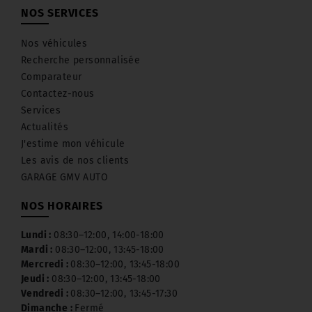
NOS SERVICES
Nos véhicules
Recherche personnalisée
Comparateur
Contactez-nous
Services
Actualités
J'estime mon véhicule
Les avis de nos clients
GARAGE GMV AUTO
NOS HORAIRES
Lundi :
08:30–12:00, 14:00-18:00
Mardi :
08:30–12:00, 13:45-18:00
Mercredi :
08:30–12:00, 13:45-18:00
Jeudi :
08:30–12:00, 13:45-18:00
Vendredi :
08:30–12:00, 13:45-17:30
Dimanche :
Fermé