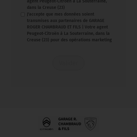
agent Peugeot-Citroën à La Souterraine,
dans la Creuse (23)
J'accepte que mes données soient
transmises aux partenaires de GARAGE
ROGER CHAMBRAUD ET FILS | Votre agent
Peugeot-Citroën à La Souterraine, dans la
Creuse (23) pour des opérations marketing
Valider