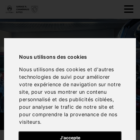
Nous utilisons des cookies
Nous utilisons des cookies et d'autres
technologies de suivi pour améliorer
votre expérience de navigation sur notre
site, pour vous montrer un contenu
personnalisé et des publicités ciblées,
pour analyser le trafic de notre site et
pour comprendre la provenance de nos
RECHERCHE PERSONNALISÉE
visiteurs.
J'accepte