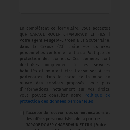
En complétant ce formulaire, vous acceptez
que GARAGE ROGER CHAMBRAUD ET FILS |
Votre agent Peugeot-Citroën à La Souterraine,
dans la Creuse (23) traite vos données
personnelles conformément à sa Politique de
protection des données. Ces données sont
destinées uniquement à ses services
habilités et pourront être transmises à ses
partenaires dans le cadre de la mise en
œuvre des services proposés. Pour plus
d’informations, notamment sur vos droits,
vous pouvez consulter notre
Politique de
protection des données personnelles
J'accepte de recevoir des communications et
des offres personnalisées de la part de
GARAGE ROGER CHAMBRAUD ET FILS | Votre