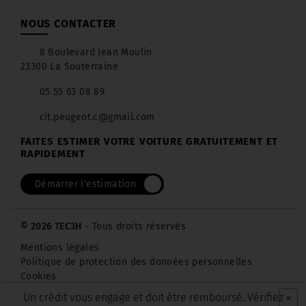
NOUS CONTACTER
8 Boulevard Jean Moulin
23300 La Souterraine
05 55 63 08 89
cit.peugeot.c@gmail.com
FAITES ESTIMER VOTRE VOITURE GRATUITEMENT ET
RAPIDEMENT
Démarrer l'estimation
© 2026 TEC3H
- Tous droits réservés
Mentions légales
Politique de protection des données personnelles
Cookies
×
Un crédit vous engage et doit être remboursé. Vérifiez