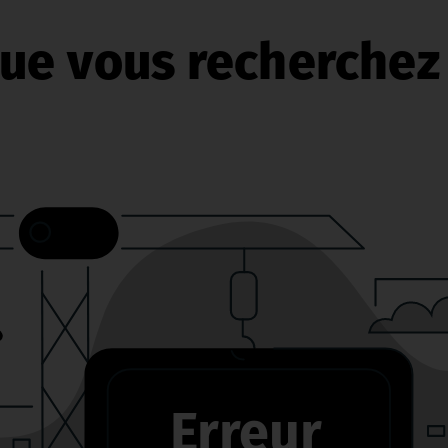
ue vous recherchez 
Erreur