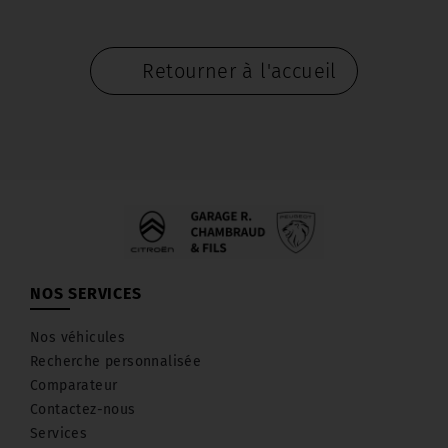
Retourner à l'accueil
NOS SERVICES
Nos véhicules
Recherche personnalisée
Comparateur
Contactez-nous
Services