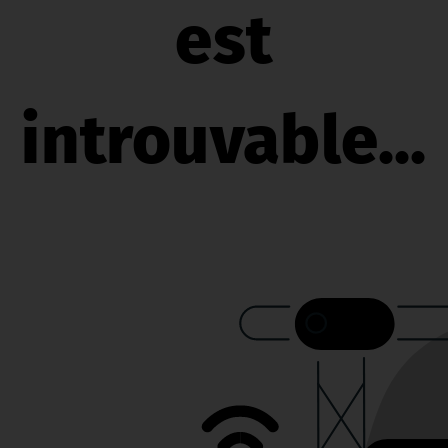
est
introuvable...