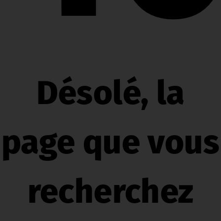
Désolé, la
page que vous
recherchez