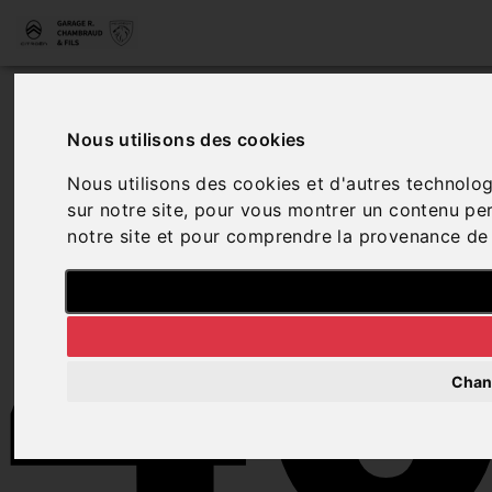
4
Nous utilisons des cookies
Nous utilisons des cookies et d'autres technolog
sur notre site, pour vous montrer un contenu pers
notre site et pour comprendre la provenance de 
Chan