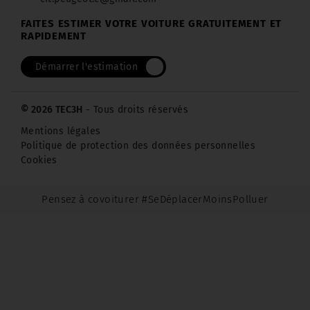
FAITES ESTIMER VOTRE VOITURE GRATUITEMENT ET
RAPIDEMENT
Démarrer l'estimation
© 2026 TEC3H
- Tous droits réservés
Mentions légales
Politique de protection des données personnelles
Cookies
Pensez à covoiturer #SeDéplacerMoinsPolluer