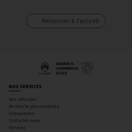
Retourner à l'accueil
NOS SERVICES
Nos véhicules
Recherche personnalisée
Comparateur
Contactez-nous
Services