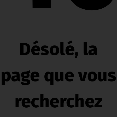
Désolé, la
page que vous
recherchez