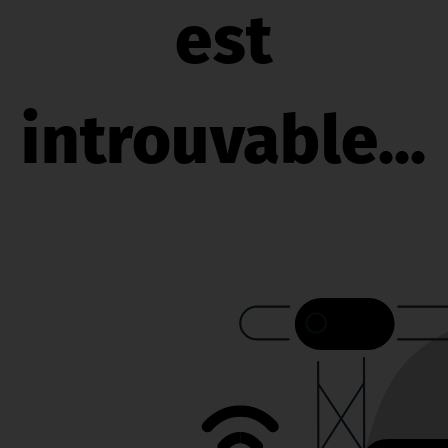
est
introuvable...