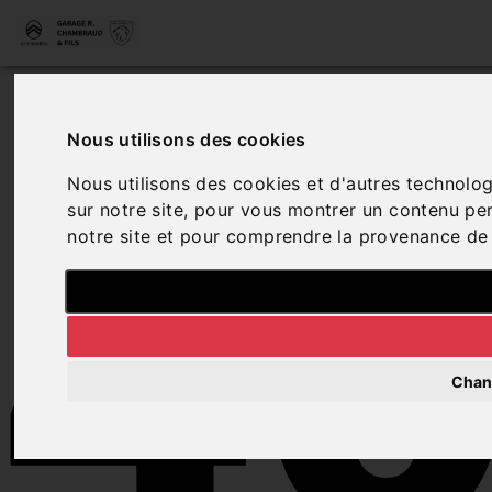
4
Nous utilisons des cookies
Nous utilisons des cookies et d'autres technolog
sur notre site, pour vous montrer un contenu pers
notre site et pour comprendre la provenance de 
Chan