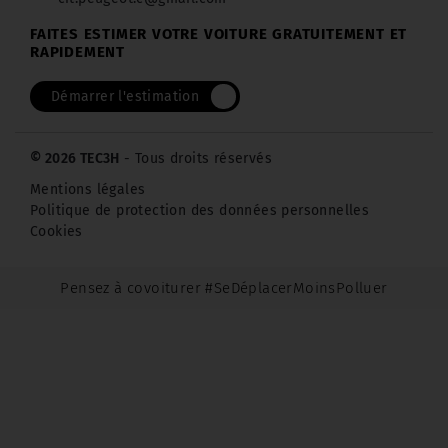
FAITES ESTIMER VOTRE VOITURE GRATUITEMENT ET
RAPIDEMENT
Démarrer l'estimation
© 2026 TEC3H
- Tous droits réservés
Mentions légales
Politique de protection des données personnelles
Cookies
Pensez à covoiturer #SeDéplacerMoinsPolluer