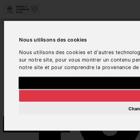
4
Nous utilisons des cookies
Nous utilisons des cookies et d'autres technolog
sur notre site, pour vous montrer un contenu pers
notre site et pour comprendre la provenance de 
Chan