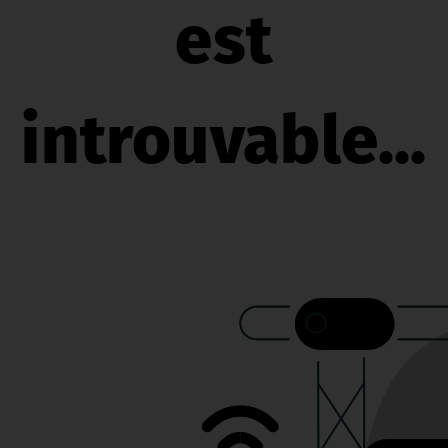
est
introuvable...