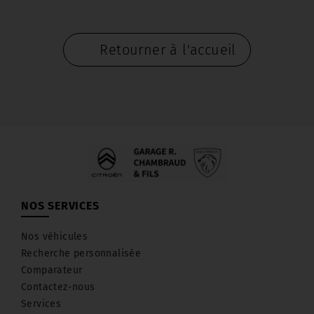
Retourner à l'accueil
NOS SERVICES
Nos véhicules
Recherche personnalisée
Comparateur
Contactez-nous
Services