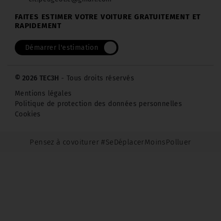
FAITES ESTIMER VOTRE VOITURE GRATUITEMENT ET
RAPIDEMENT
Démarrer l'estimation
© 2026 TEC3H
- Tous droits réservés
Mentions légales
Politique de protection des données personnelles
Cookies
Pensez à covoiturer #SeDéplacerMoinsPolluer