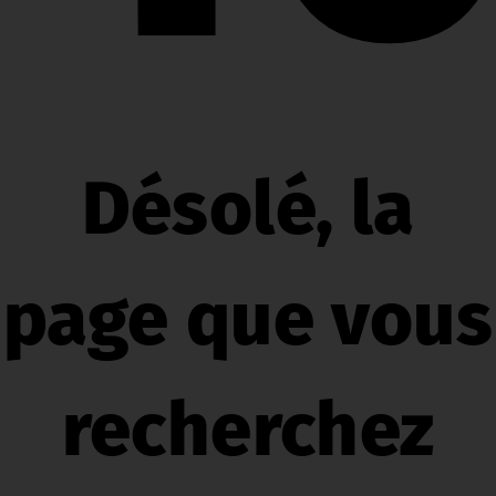
Désolé, la
page que vous
recherchez