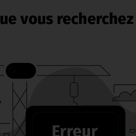
ue vous recherchez 
Erreur