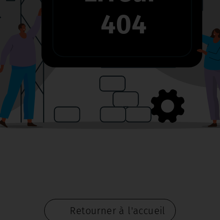
404
Retourner à l'accueil