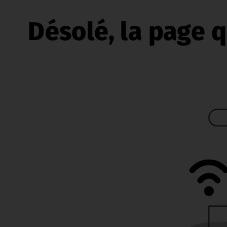
Désolé, la page q