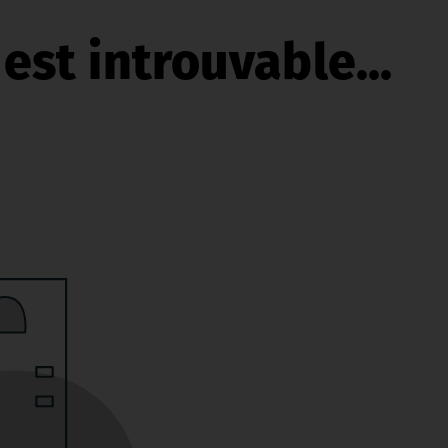
est introuvable...